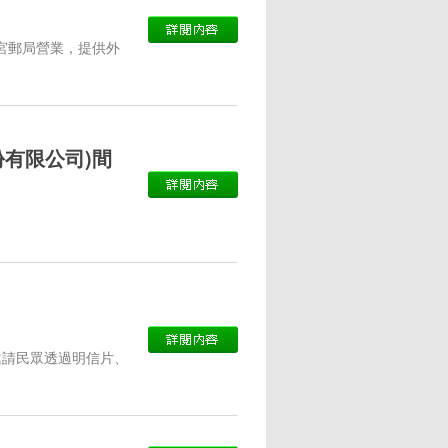
故宮郵局營業，提供外
有限公司)間
，邀請民眾透過明信片、