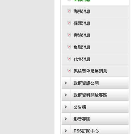
郵務消息
儲匯消息
壽險消息
集郵消息
代售消息
系統暫停服務消息
政府資訊公開
政府資料開放專區
公告欄
影音專區
RSS訂閱中心