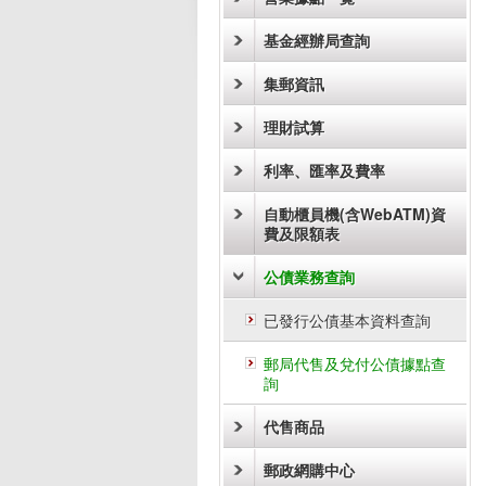
基金經辦局查詢
集郵資訊
理財試算
利率、匯率及費率
自動櫃員機(含WebATM)資
費及限額表
公債業務查詢
已發行公債基本資料查詢
郵局代售及兌付公債據點查
詢
代售商品
郵政網購中心