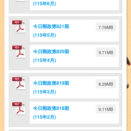
(115年6月)
今日郵政第821期
7.76MB
(115年5月)
今日郵政第820期
9.71MB
(115年4月)
今日郵政第819期
8.29MB
(115年3月)
今日郵政第818期
9.11MB
(115年2月)