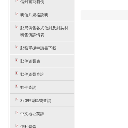
信封書寫範例
明信片規格說明
郵局供售各式信封及封裝材
料售價詳情表
郵務單據申請書下載
郵件資費表
郵件資費查詢
郵件查詢
3+3郵遞區號查詢
中文地址英譯
便利箱袋