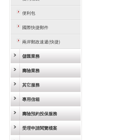
便利包
國際快捷郵件
兩岸郵政速遞(快捷)
儲匯業務
壽險業務
其它服務
專用信箱
壽險預約投保服務
受理申請閱覽檔案