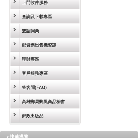
上門收件服務
查詢及下載專區
雙語詞彙
郵資票出售機資訊
理財專區
客戶服務專區
答客問(FAQ)
高雄郵局郵風商品櫥窗
郵政出版品
快速導覽
▼