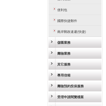
便利包
國際快捷郵件
兩岸郵政速遞(快捷)
儲匯業務
壽險業務
其它服務
專用信箱
壽險預約投保服務
受理申請閱覽檔案