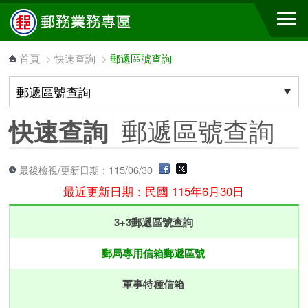
跳到主要內容區塊
首頁
>
快速查詢
>
郵遞區號查詢
郵遞區號查詢
快速查詢
最後檢視/更新日期：115/06/30
最近更新日期：民國 115年6月30日
3+3郵遞區號查詢
郵局專用信箱郵遞區號
軍事特種信箱