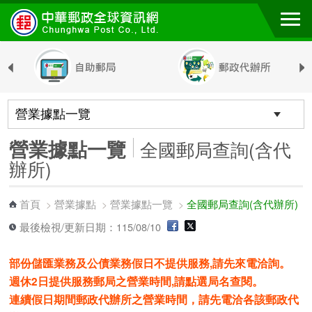
跳到主要內容區塊
營業據點一覽
全國郵局查詢(含代
辦所)
首頁
營業據點
營業據點一覽
全國郵局查詢(含代辦所)
>
>
>
最後檢視/更新日期：115/08/10
部份儲匯業務及公債業務假日不提供服務,請先來電洽詢。
週休2日提供服務郵局之營業時間,請點選局名查閱。
連續假日期間郵政代辦所之營業時間，請先電洽各該郵政代