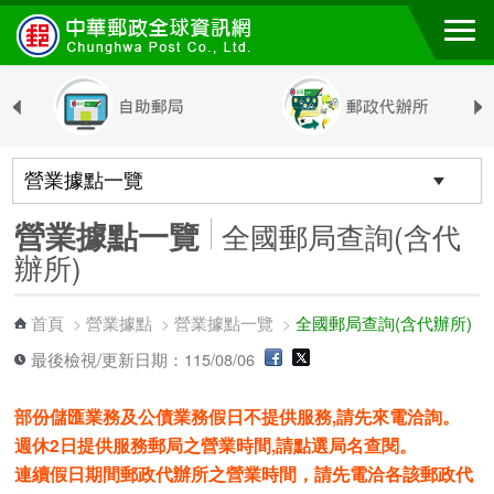
跳到主要內容區塊
營業據點一覽
全國郵局查詢(含代
辦所)
首頁
營業據點
營業據點一覽
全國郵局查詢(含代辦所)
>
>
>
最後檢視/更新日期：115/08/06
部份儲匯業務及公債業務假日不提供服務,請先來電洽詢。
週休2日提供服務郵局之營業時間,請點選局名查閱。
連續假日期間郵政代辦所之營業時間，請先電洽各該郵政代