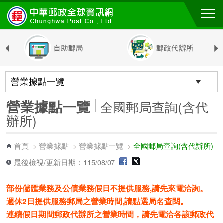
跳到主要內容區塊
營業據點一覽
全國郵局查詢(含代
辦所)
首頁
營業據點
營業據點一覽
全國郵局查詢(含代辦所)
>
>
>
最後檢視/更新日期：115/08/07
部份儲匯業務及公債業務假日不提供服務,請先來電洽詢。
週休2日提供服務郵局之營業時間,請點選局名查閱。
連續假日期間郵政代辦所之營業時間，請先電洽各該郵政代