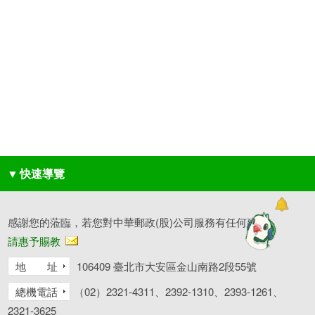
▼
快速導覽
感謝您的蒞臨，若您對中華郵政(股)公司服務有任何建議，
請惠予賜教
地 址
106409 臺北市大安區金山南路2段55號
總機電話
（02）2321-4311、2392-1310、2393-1261、
2321-3625