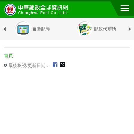
跳到主要內容區塊
首頁
最後檢視/更新日期：