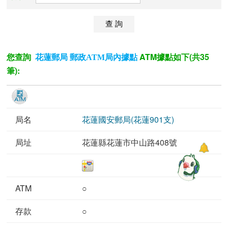
您查詢
ATM據點如下(共35
花蓮郵局 郵政ATM局內據點
筆):
花蓮國安郵局(花蓮901支)
花蓮縣花蓮市中山路408號
○
○