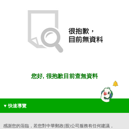
您好, 很抱歉目前查無資料
▼
快速導覽
感謝您的蒞臨，若您對中華郵政(股)公司服務有任何建議，