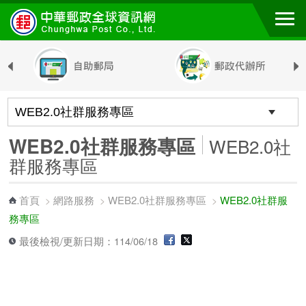
跳到主要內容區塊
WEB2.0社群服務專區
WEB2.0社
群服務專區
首頁
網路服務
WEB2.0社群服務專區
WEB2.0社群服
>
>
>
務專區
最後檢視/更新日期：114/06/18