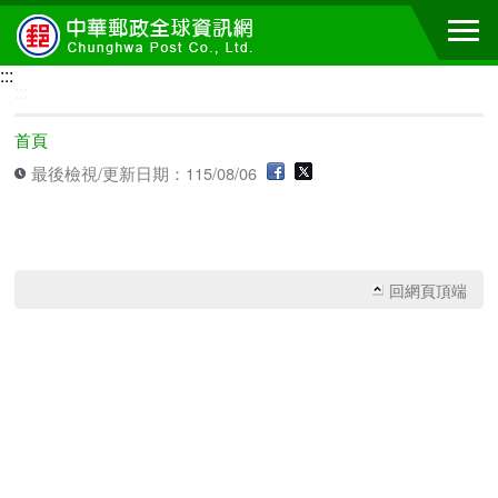
跳到主要內容區塊
:::
:::
首頁
最後檢視/更新日期：115/08/06
回網頁頂端