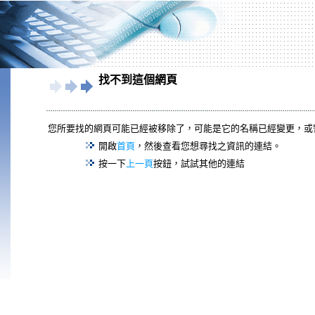
找不到這個網頁
您所要找的網頁可能已經被移除了，可能是它的名稱已經變更，或
開啟
首頁
，然後查看您想尋找之資訊的連結。
按一下
上一頁
按鈕，試試其他的連結