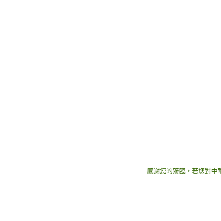
感謝您的蒞臨，若您對中