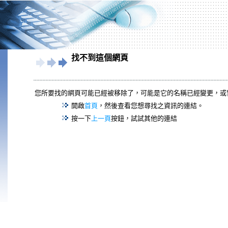
找不到這個網頁
您所要找的網頁可能已經被移除了，可能是它的名稱已經變更，或
開啟
首頁
，然後查看您想尋找之資訊的連結。
按一下
上一頁
按鈕，試試其他的連結