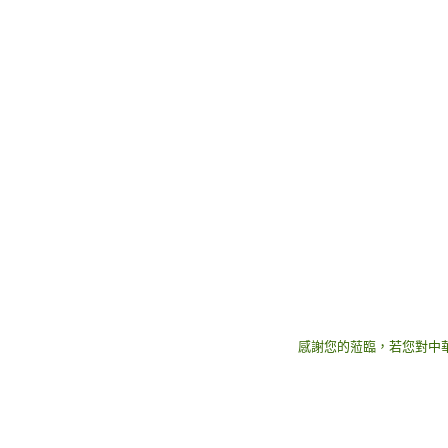
感謝您的蒞臨，若您對中