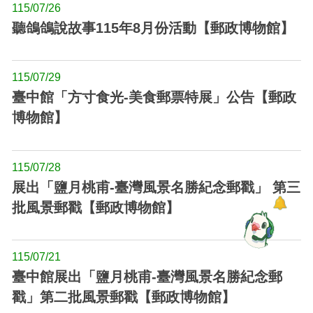
115/07/26
聽鴿鴿說故事115年8月份活動【郵政博物館】
115/07/29
臺中館「方寸食光-美食郵票特展」公告【郵政
博物館】
115/07/28
展出「鹽月桃甫-臺灣風景名勝紀念郵戳」 第三
批風景郵戳【郵政博物館】
115/07/21
臺中館展出「鹽月桃甫-臺灣風景名勝紀念郵
戳」第二批風景郵戳【郵政博物館】