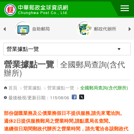
跳到主要內容區塊
營業據點一覽
全國郵局查詢(含代
辦所)
首頁
營業據點
營業據點一覽
全國郵局查詢(含代辦所)
>
>
>
最後檢視/更新日期：115/08/06
部份儲匯業務及公債業務假日不提供服務,請先來電洽詢。
週休2日提供服務郵局之營業時間,請點選局名查閱。
連續假日期間郵政代辦所之營業時間，請先電洽各該郵政代