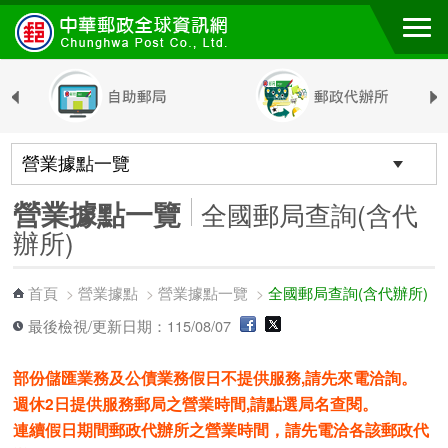
跳到主要內容區塊
營業據點一覽
全國郵局查詢(含代
辦所)
首頁
營業據點
營業據點一覽
全國郵局查詢(含代辦所)
>
>
>
最後檢視/更新日期：115/08/07
部份儲匯業務及公債業務假日不提供服務,請先來電洽詢。
週休2日提供服務郵局之營業時間,請點選局名查閱。
連續假日期間郵政代辦所之營業時間，請先電洽各該郵政代