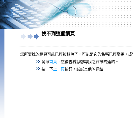
找不到這個網頁
您所要找的網頁可能已經被移除了，可能是它的名稱已經變更，或
開啟
首頁
，然後查看您想尋找之資訊的連結。
按一下
上一頁
按鈕，試試其他的連結