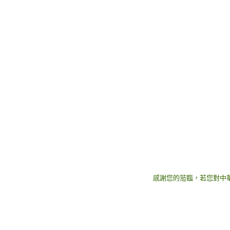
感謝您的蒞臨，若您對中