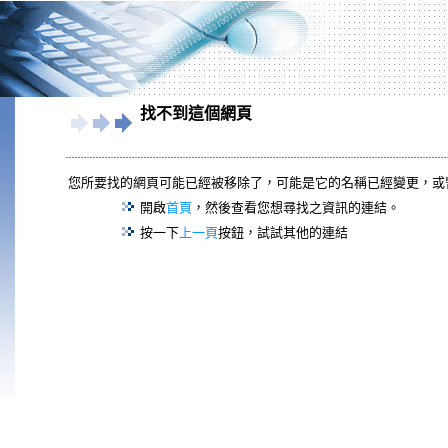
找不到這個網頁
您所要找的網頁可能已經被移除了，可能是它的名稱已經變更，或
開啟
首頁
，然後查看您想尋找之資訊的連結。
按一下
上一頁
按鈕，試試其他的連結