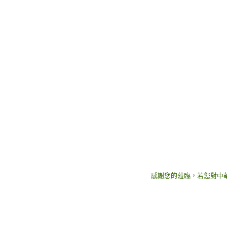
感謝您的蒞臨，若您對中