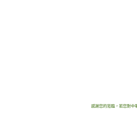
感謝您的蒞臨，若您對中