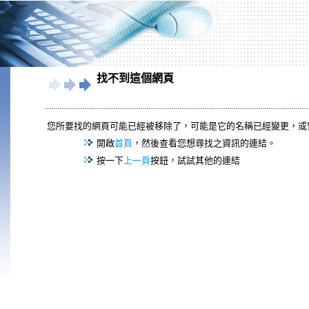
找不到這個網頁
您所要找的網頁可能已經被移除了，可能是它的名稱已經變更，或
開啟
首頁
，然後查看您想尋找之資訊的連結。
按一下
上一頁
按鈕，試試其他的連結