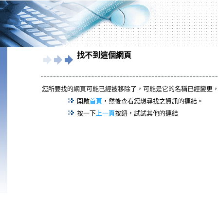
找不到這個網頁
您所要找的網頁可能已經被移除了，可能是它的名稱已經變更
開啟
首頁
，然後查看您想尋找之資訊的連結。
按一下
上一頁
按鈕，試試其他的連結