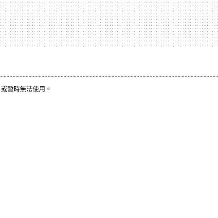
，或暫時無法使用。