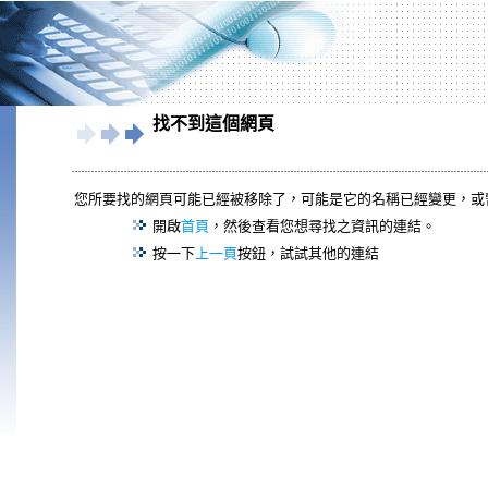
找不到這個網頁
您所要找的網頁可能已經被移除了，可能是它的名稱已經變更，或
開啟
首頁
，然後查看您想尋找之資訊的連結。
按一下
上一頁
按鈕，試試其他的連結