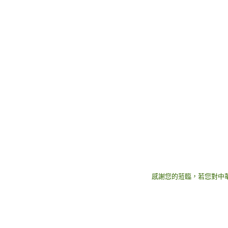
感謝您的蒞臨，若您對中