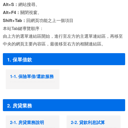
Alt+S：
網站搜尋。
Alt+F4：
關閉視窗。
Shift+Tab：
回網頁功能之上一個項目
本站Tab鍵導覽順序：
由上方的選單連結區開始，進行至左方的主選單連結區，再移至
中央的網頁主要內容區，最後移至右方的相關連結區。
1. 保單借款
1-1. 保險單借/還款服務
2. 房貸業務
2-1. 房貸業務說明
2-2. 貸款利息試算