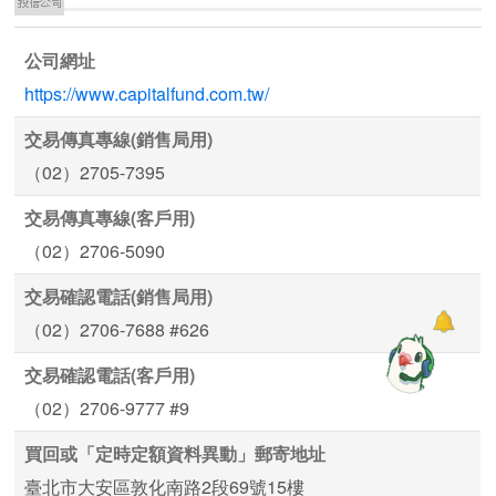
公司網址
https://www.capitalfund.com.tw/
交易傳真專線(銷售局用)
（02）2705-7395
交易傳真專線(客戶用)
（02）2706-5090
交易確認電話(銷售局用)
（02）2706-7688 #626
交易確認電話(客戶用)
（02）2706-9777 #9
買回或「定時定額資料異動」郵寄地址
臺北市大安區敦化南路2段69號15樓