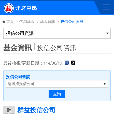
跳到主要內容區塊
首頁
>
代銷基金
>
基金資訊
>
投信公司資訊
基金資訊
投信公司資訊
最後檢視/更新日期：114/06/19
投信公司查詢
群益投信公司