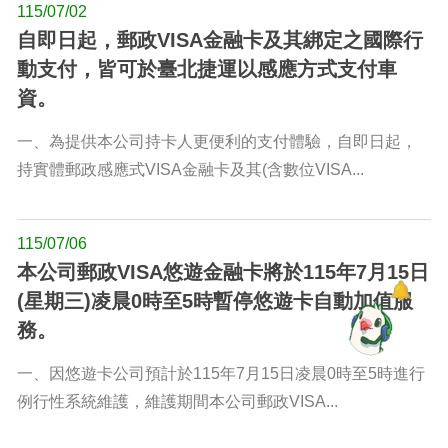
115/07/02
自即日起，郵政VISA金融卡及其綁定之國際行
動支付，皆可於臺北捷運以感應方式支付車
資。
一、為提供本公司持卡人更便利的支付體驗，自即日起，
持實體郵政感應式VISA金融卡及其(含數位VISA...
115/07/06
本公司郵政VISA悠遊金融卡將於115年7月15日
(星期三)凌晨0時至5時暫停悠遊卡自動加值服
務。
一、因悠遊卡公司預計於115年7月15日凌晨0時至5時進行
例行性系統維護，維護期間本公司郵政VISA...