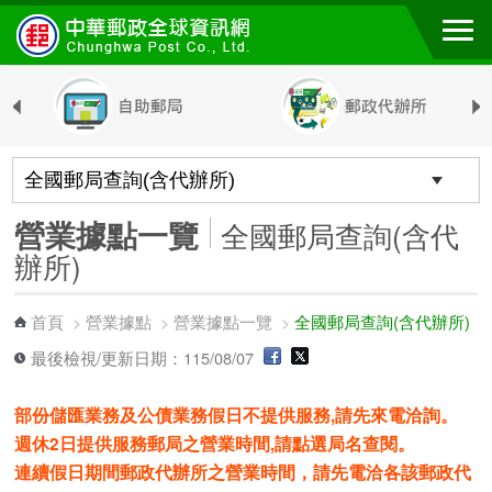
跳到主要內容區塊
營業據點一覽
全國郵局查詢(含代
辦所)
首頁
營業據點
營業據點一覽
全國郵局查詢(含代辦所)
>
>
>
最後檢視/更新日期：115/08/07
部份儲匯業務及公債業務假日不提供服務,請先來電洽詢。
週休2日提供服務郵局之營業時間,請點選局名查閱。
連續假日期間郵政代辦所之營業時間，請先電洽各該郵政代