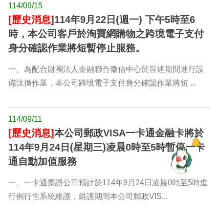
114/09/15
[歷史消息]
114年9月22日(週一) 下午5時至6
時，本公司客戶於淘寶網購物之跨境電子支付
身分確認作業將短暫停止服務。
一、為配合財團法人金融聯合徵信中心於旨述期間進行設
備汰換作業，本公司跨境電子支付身分確認作業將短 ...
114/09/11
[歷史消息]
本公司郵政VISA一卡通金融卡將於
114年9月24日(星期三)凌晨0時至5時暫停一卡
通自動加值服務
一、一卡通票證公司預計於114年9月24日凌晨0時至5時進
行例行性系統維護，維護期間本公司郵政VIS...