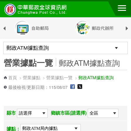
跳到主要內容區塊
營業據點一覽
郵政ATM據點查詢
首頁
營業據點
營業據點一覽
郵政ATM據點查詢
>
>
>
最後檢視/更新日期：115/08/07
縣市
鄉鎮市區(請選擇)
據點：