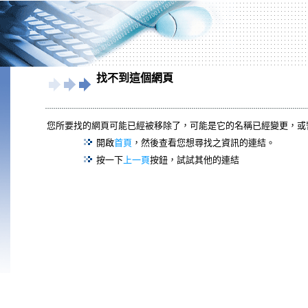
找不到這個網頁
您所要找的網頁可能已經被移除了，可能是它的名稱已經變更，或
開啟
首頁
，然後查看您想尋找之資訊的連結。
按一下
上一頁
按鈕，試試其他的連結