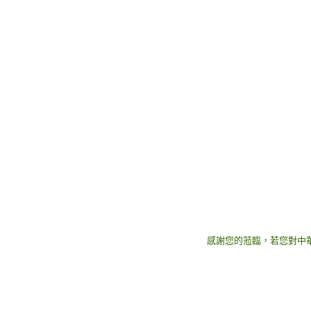
感謝您的蒞臨，若您對中