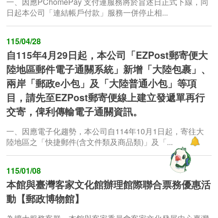
一、因應PChomePay 支付連服務將於旨述日正式下線，同
日起本公司「連結帳戶付款」服務一併停止相...
115/04/28
自115年4月29日起，本公司「EZPost郵寄便大
陸地區郵件電子通關系統」新增「大陸包裹」、
兩岸「郵政e小包」及「大陸普通小包」等項
目，請先至EZPost郵寄便線上建立發遞單再行
交寄，俾利傳輸電子通關資訊。
一、因應電子化趨勢，本公司自114年10月1日起，寄往大
陸地區之「快捷郵件(含文件類及商品類)」及「...
115/01/08
本館與臺灣客家文化館辦理館際聯合票務優惠活
動【郵政博物館】