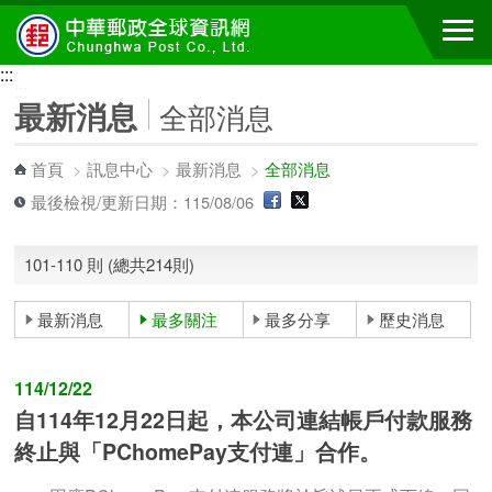
跳到主要內容區塊
:::
:::
最新消息
全部消息
首頁
>
訊息中心
>
最新消息
>
全部消息
最後檢視/更新日期：115/08/06
101-110 則 (總共214則)
最新消息
最多關注
最多分享
歷史消息
114/12/22
自114年12月22日起，本公司連結帳戶付款服務
終止與「PChomePay支付連」合作。