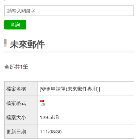
未來郵件
全部共
1
筆
檔案名稱
[變更申請單(未來郵件專用)]
檔案格式
檔案大小
129.5KB
更新日期
111/08/30