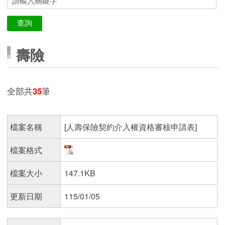
壽險
全部共
35
筆
檔案名稱
[人壽保險契約介入權資格審核申請表]
檔案格式
檔案大小
147.1KB
更新日期
115/01/05