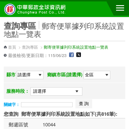
跳到主要內容區塊
查詢專區
郵寄便單據列印系統設置
地點一覽表
首頁
>
查詢專區
>
郵寄便單據列印系統設置地點一覽表
最後檢視/更新日期：115/06/23
縣市
鄉鎮市區(請選擇)
服務時段：
關鍵字：
您查詢
郵寄便單據列印系統設置地點如下(共816筆):
10044