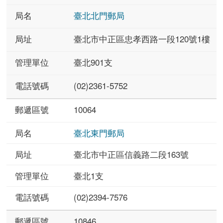
臺北北門郵局
臺北市中正區忠孝西路一段120號1樓
臺北901支
(02)2361-5752
10064
臺北東門郵局
臺北市中正區信義路二段163號
臺北1支
(02)2394-7576
10846