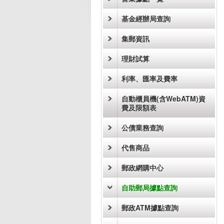
基金經辦局查詢
集郵資訊
理財試算
利率、匯率及費率
自動櫃員機(含WebATM)資
費及限額表
公債業務查詢
代售商品
郵政網購中心
自助郵局據點查詢
郵政ATM據點查詢