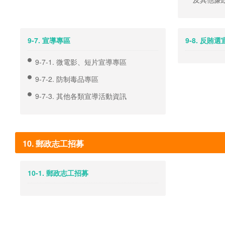
9-7. 宣導專區
9-8. 反賄
9-7-1. 微電影、短片宣導專區
9-7-2. 防制毒品專區
9-7-3. 其他各類宣導活動資訊
10. 郵政志工招募
10-1. 郵政志工招募