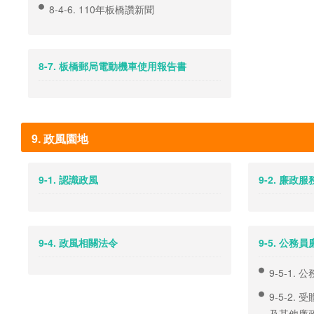
8-4-6. 110年板橋讚新聞
8-7. 板橋郵局電動機車使用報告書
9. 政風園地
9-1. 認識政風
9-2. 廉政
9-4. 政風相關法令
9-5. 公
9-5-1.
9-5-2
及其他廉