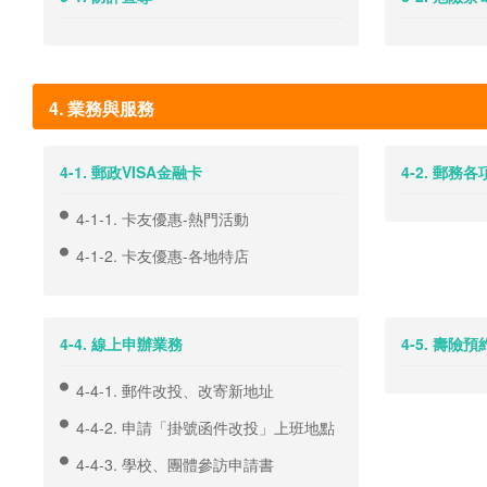
4. 業務與服務
4-1. 郵政VISA金融卡
4-2. 郵務
4-1-1. 卡友優惠-熱門活動
4-1-2. 卡友優惠-各地特店
4-4. 線上申辦業務
4-5. 壽險
4-4-1. 郵件改投、改寄新地址
4-4-2. 申請「掛號函件改投」上班地點
4-4-3. 學校、團體參訪申請書