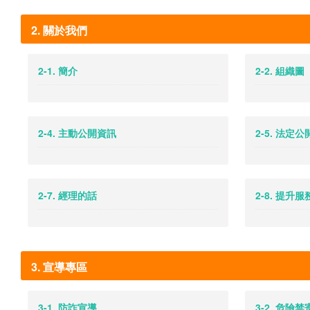
2. 關於我們
2-1. 簡介
2-2. 組織圖
2-4. 主動公開資訊
2-5. 法定
2-7. 經理的話
2-8. 提升
3. 宣導專區
3-1. 防詐宣導
3-2. 危險