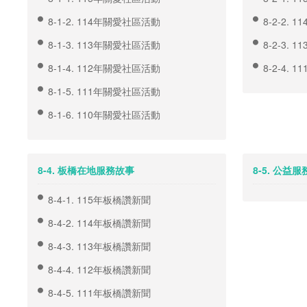
8-1-2. 114年關愛社區活動
8-2-2.
8-1-3. 113年關愛社區活動
8-2-3.
8-1-4. 112年關愛社區活動
8-2-4.
8-1-5. 111年關愛社區活動
8-1-6. 110年關愛社區活動
8-4. 板橋在地服務故事
8-5. 公益
8-4-1. 115年板橋讚新聞
8-4-2. 114年板橋讚新聞
8-4-3. 113年板橋讚新聞
8-4-4. 112年板橋讚新聞
8-4-5. 111年板橋讚新聞