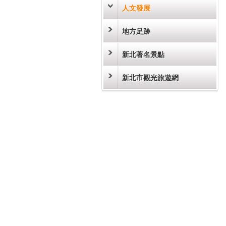
人文發展
地方足跡
新北著名景點
新北市觀光旅遊網