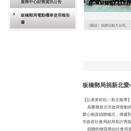
服務中心財務資訊公告
板橋郵局電動機車使用報告
書
《圖說》捐贈活動大合照。
板橋郵局捐新北愛心
【記者黃村杉／新北報導
為響應新北市政府推動的
愛心物資捐贈儀式，傳遞對
市政府社會局副局長許秀
捐贈的物資將由社會局老