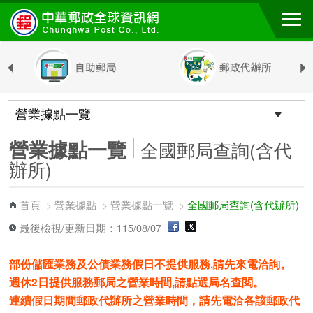
跳到主要內容區塊
營業據點一覽
全國郵局查詢(含代
辦所)
首頁
營業據點
營業據點一覽
全國郵局查詢(含代辦所)
>
>
>
最後檢視/更新日期：115/08/07
部份儲匯業務及公債業務假日不提供服務,請先來電洽詢。
週休2日提供服務郵局之營業時間,請點選局名查閱。
連續假日期間郵政代辦所之營業時間，請先電洽各該郵政代