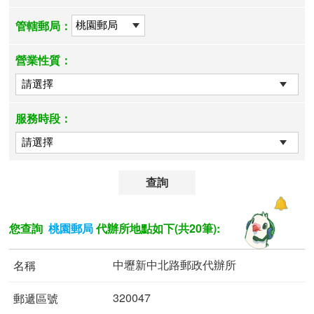
管轄郵局：
營業性質：
服務時段：
查詢
您查詢
代辦所地點如下(共20筆):
桃園郵局
中壢新中北路郵政代辦所
320047