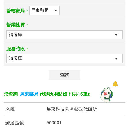
管轄郵局：
營業性質：
服務時段：
查詢
您查詢
代辦所地點如下(共16筆):
屏東郵局
屏東科技園區郵政代辦所
900501