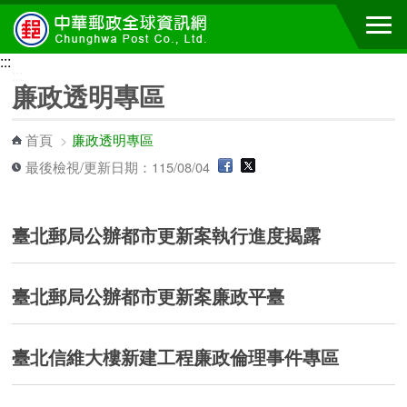
跳到主要內容區塊
:::
:::
廉政透明專區
首頁
>
廉政透明專區
最後檢視/更新日期：115/08/04
臺北郵局公辦都市更新案執行進度揭露
臺北郵局公辦都市更新案廉政平臺
臺北信維大樓新建工程廉政倫理事件專區