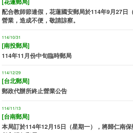
[花蓮郵局]
配合教師節連假，花蓮國安郵局於114年9月27日
營業，造成不便，敬請諒察。
114/10/31
[南投郵局]
114年11月份中旬臨時郵局
114/12/29
[台北郵局]
郵政代辦所終止營業公告
114/11/13
[台南郵局]
本局訂於114年12月15日（星期一），將歸仁南