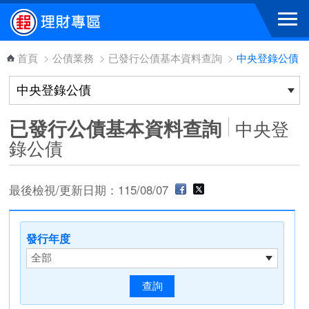
跳到主要內容區塊
首頁
>
公債業務
>
已發行公債基本資料查詢
>
中央登錄公債
已發行公債基本資料查詢
中央登
錄公債
最後檢視/更新日期：115/08/07
發行年度