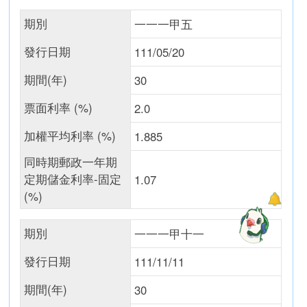
期別
一一一甲五
發行日期
111/05/20
期間(年)
30
票面利率 (%)
2.0
加權平均利率 (%)
1.885
同時期郵政一年期
定期儲金利率-固定
1.07
(%)
期別
一一一甲十一
發行日期
111/11/11
期間(年)
30