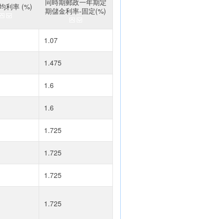
同時期郵政一年期定
利率 (%)
期儲金利率-固定(%)
1.07
1.475
1.6
1.6
1.725
1.725
1.725
1.725