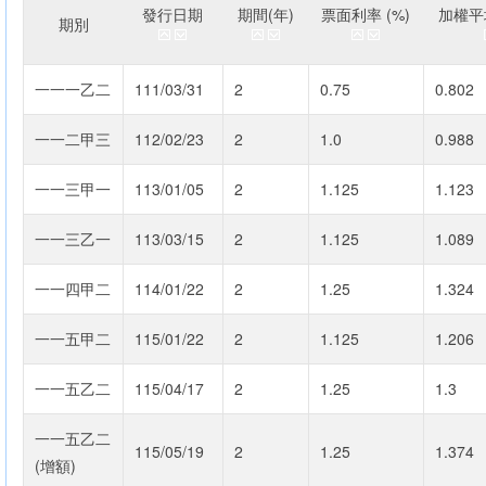
發行日期
期間(年)
票面利率 (%)
加權平均
期別
一一一乙二
111/03/31
2
0.75
0.802
一一二甲三
112/02/23
2
1.0
0.988
一一三甲一
113/01/05
2
1.125
1.123
一一三乙一
113/03/15
2
1.125
1.089
一一四甲二
114/01/22
2
1.25
1.324
一一五甲二
115/01/22
2
1.125
1.206
一一五乙二
115/04/17
2
1.25
1.3
一一五乙二
115/05/19
2
1.25
1.374
(增額)