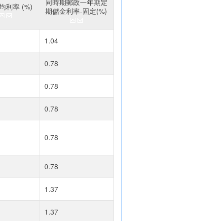
同時期郵政一年期定
利率 (%)
期儲金利率-固定(%)
1.04
0.78
0.78
0.78
0.78
0.78
1.37
1.37