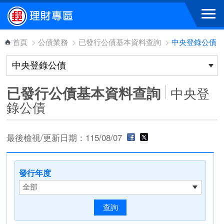
跳到主要內容區塊
首頁
>
公債業務
>
已發行公債基本資料查詢
>
中央登錄公債
已發行公債基本資料查詢
中央登
錄公債
最後檢視/更新日期：115/08/07
發行年度