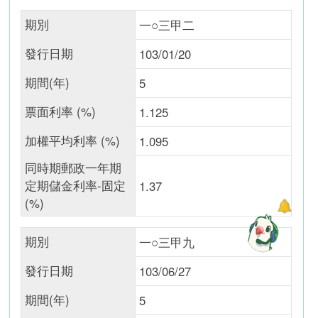
期別
一○三甲二
發行日期
103/01/20
期間(年)
5
票面利率 (%)
1.125
加權平均利率 (%)
1.095
同時期郵政一年期
定期儲金利率-固定
1.37
(%)
期別
一○三甲九
發行日期
103/06/27
期間(年)
5