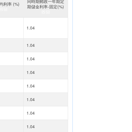
同時期郵政一年期定
利率 (%)
期儲金利率-固定(%)
1.04
1.04
1.04
1.04
1.04
1.04
1.04
1.04