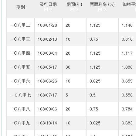
發行日期
期間(年)
票面利率 (%)
加權平均
期別
一O八甲二
108/01/28
20
1.125
1.146
一O八甲三
108/02/13
10
0.75
0.816
一O八甲四
108/03/04
20
1.125
1.117
一O八甲五
108/05/17
30
1.125
1.086
一O八甲六
108/06/26
10
0.625
0.659
一０八甲七
108/07/17
5
0.5
0.556
一O八甲八
108/09/06
20
0.75
0.784
一O八甲九
108/10/14
10
0.625
0.683