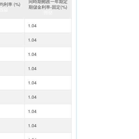
同時期郵政一年期定
利率 (%)
期儲金利率-固定(%)
1.04
1.04
1.04
1.04
1.04
1.04
1.04
1.04