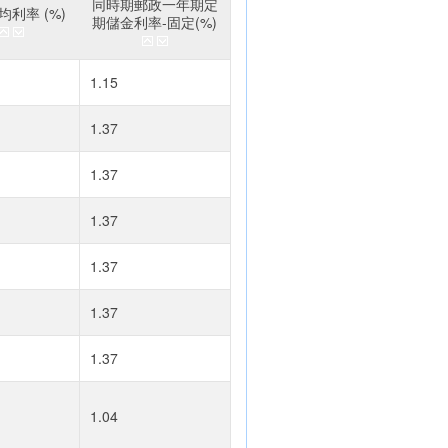
同時期郵政一年期定
利率 (%)
期儲金利率-固定(%)
1.15
1.37
1.37
1.37
1.37
1.37
1.37
1.04